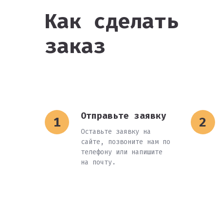
Как сделать
заказ
Отправьте заявку
Оставьте заявку на
сайте, позвоните нам по
телефону или напишите
на почту.