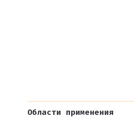
Области применения