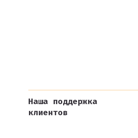
Наша поддержка
клиентов