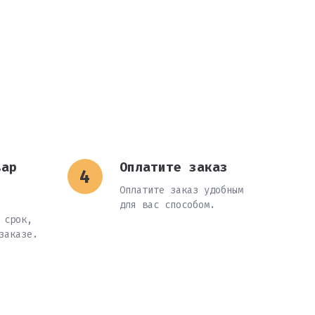
вар
Оплатите заказ
Оплатите заказ удобным
для вас способом.
 срок,
заказе.