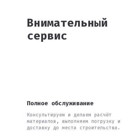
Внимательны й
сервис
Полное обслуживание
Консультируем и делаем расчёт
материалов, выполняем погрузку и
доставку до места строительства.