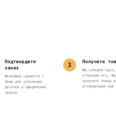
Подтвердите
Получите то
заказ
Мы соберем груз,
отправим его. Вы
Менеджер свяжется с
получите товар в
Вами для уточнения
оговоренный при 
деталей и оформления
заказа