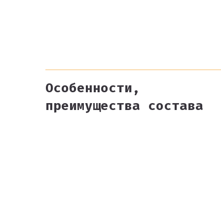
Особенности,
преимущества состава