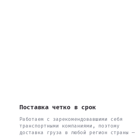
Поставка четко в срок
Работаем с зарекомендовавшими себя
транспортными компаниями, поэтому
доставка груза в любой регион страны —