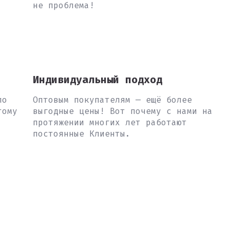
не проблема!
Индивидуальный подход
по
Оптовым покупателям — ещё более
тому
выгодные цены! Вот почему с нами на
протяжении многих лет работают
постоянные Клиенты.