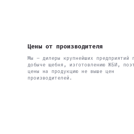
Цены от производителя
Мы – дилеры крупнейших предприятий 
добыче щебня, изготовлению ЖБИ, поэ
цены на продукцию не выше цен
производителей.