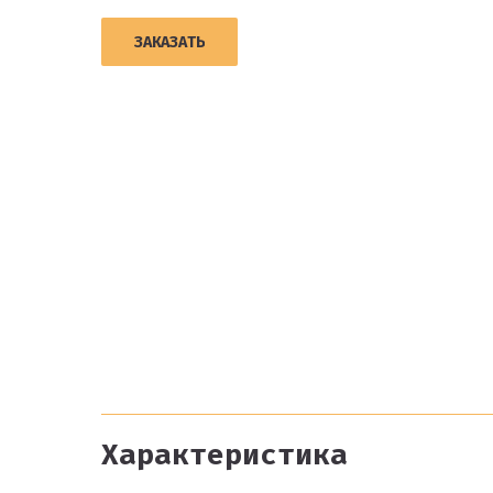
ЗАКАЗАТЬ
Характеристика