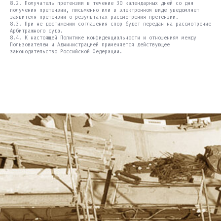
8.2. Получатель претензии в течение 30 календарных дней со дня
получения претензии, письменно или в электронном виде уведомляет
заявителя претензии о результатах рассмотрения претензии.
8.3. При не достижении соглашения спор будет передан на рассмотрение
Арбитражного суда.
8.4. К настоящей Политике конфиденциальности и отношениям между
Пользователем и Администрацией применяется действующее
законодательство Российской Федерации.