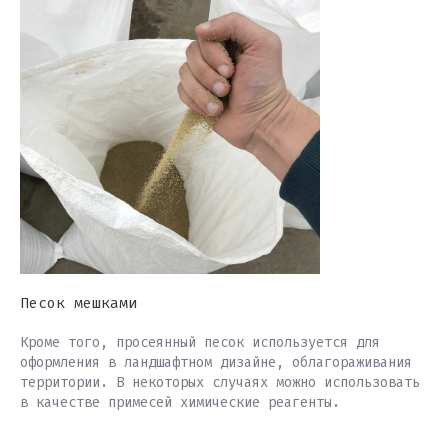
Песок мешками
Кроме того, просеянный песок используется для
оформления в ландшафтном дизайне, облагораживания
территории. В некоторых случаях можно использовать
в качестве примесей химические реагенты.