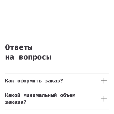
Ответы
на вопросы
Как оформить заказ?
Какой минимальный объем
заказа?