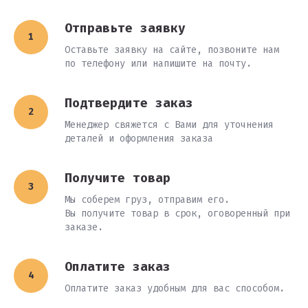
Отправьте заявку
Оставьте заявку на сайте, позвоните нам
по телефону или напишите на почту.
Подтвердите заказ
Менеджер свяжется с Вами для уточнения
деталей и оформления заказа
Получите товар
Мы соберем груз, отправим его.
Вы получите товар в срок, оговоренный при
заказе.
Оплатите заказ
Оплатите заказ удобным для вас способом.