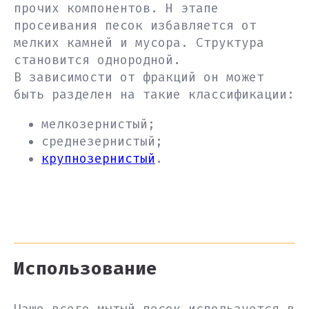
прочих компонентов. Н этапе
просеивания песок избавляется от
мелких камней и мусора. Структура
становится однородной.
В зависимости от фракций он может
быть разделен на такие классификации:
мелкозернистый;
среднезернистый;
крупнозернистый
.
Использование