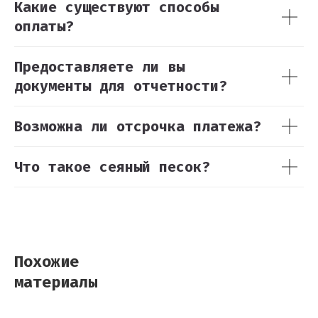
Какие существуют способы
оплаты?
Предоставляете ли вы
документы для отчетности?
Возможна ли отсрочка платежа?
Что такое сеяный песок?
Похожие
материалы