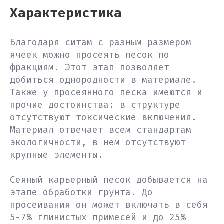
Характеристика
Благодаря ситам с разным размером
ячеек можно просеять песок по
фракциям. Этот этап позволяет
добиться однородности в материале.
Также у просеянного песка имеются и
прочие достоинства: в структуре
отсутствуют токсические включения.
Материал отвечает всем стандартам
экологичности, в нем отсутствуют
крупные элементы.
Сеяный карьерный песок добывается на
этапе обработки грунта. До
просеивания он может включать в себя
5-7% глинистых примесей и до 25%