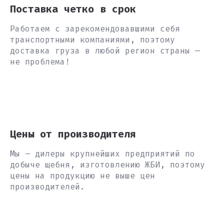
Поставка четко в срок
Работаем с зарекомендовавшими себя
транспортными компаниями, поэтому
доставка груза в любой регион страны —
не проблема!
Цены от производителя
Мы – дилеры крупнейших предприятий по
добыче щебня, изготовлению ЖБИ, поэтому
цены на продукцию не выше цен
производителей.