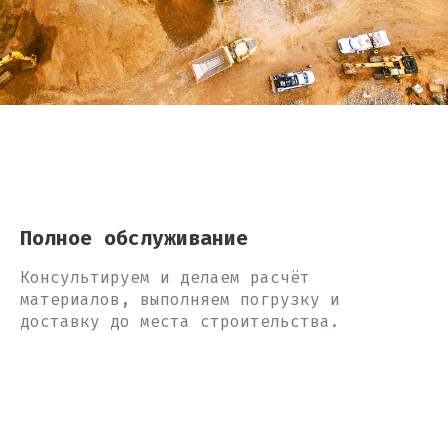
Полное обслуживание
Консультируем и делаем расчёт
материалов, выполняем погрузку и
доставку до места строительства.