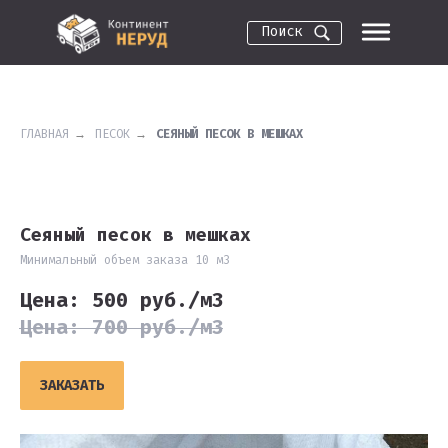
Поиск
ГЛАВНАЯ
→
ПЕСОК
→
СЕЯНЫЙ ПЕСОК В МЕШКАХ
Сеяный песок в мешках
Минимальный объем заказа 10 м3
Цена: 500 руб./м3
Цена: 700 руб./м3
ЗАКАЗАТЬ