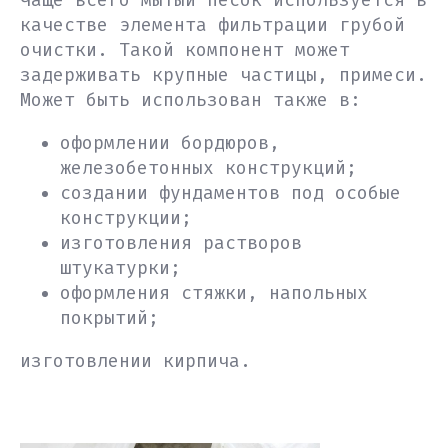
Чаще всего мытый песок используется в
качестве элемента фильтрации грубой
очистки. Такой компонент может
задерживать крупные частицы, примеси.
Может быть использован также в:
оформлении бордюров,
железобетонных конструкций;
создании фундаментов под особые
конструкции;
изготовления растворов
штукатурки;
оформления стяжки, напольных
покрытий;
изготовлении кирпича.