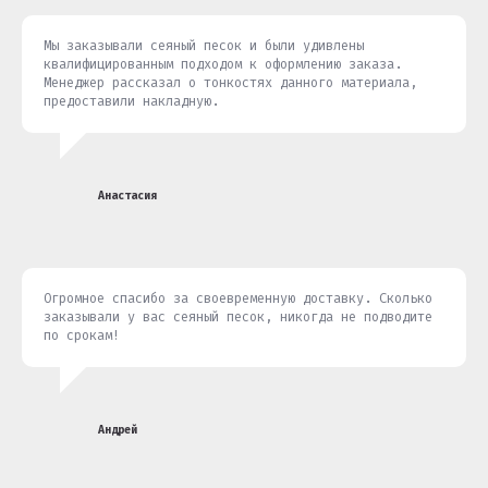
Мы заказывали сеяный песок и были удивлены
квалифицированным подходом к оформлению заказа.
Менеджер рассказал о тонкостях данного материала,
предоставили накладную.
Анастасия
Огромное спасибо за своевременную доставку. Сколько
заказывали у вас сеяный песок, никогда не подводите
по срокам!
Андрей