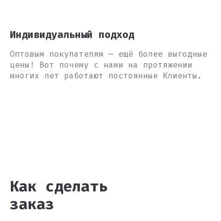
Индивидуальный подход
Оптовым покупателям — ещё более выгодные
цены! Вот почему с нами на протяжении
многих лет работают постоянные Клиенты.
Как сделать
заказ