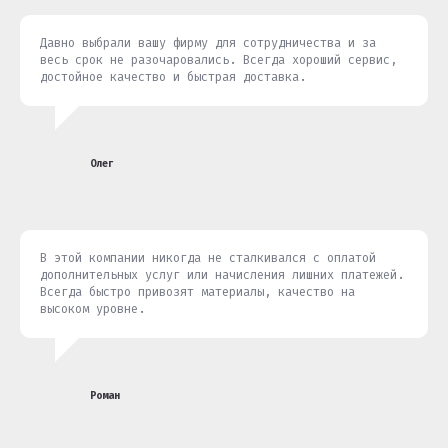
Давно выбрали вашу фирму для сотрудничества и за
весь срок не разочаровались. Всегда хороший сервис,
достойное качество и быстрая доставка.
Олег
В этой компании никогда не сталкивался с оплатой
дополнительных услуг или начисления лишних платежей.
Всегда быстро привозят материалы, качество на
высоком уровне.
Роман