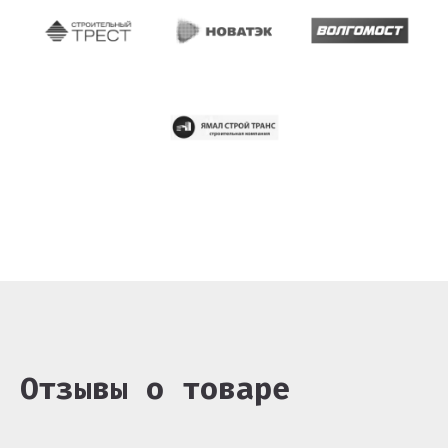
Отзывы о товаре