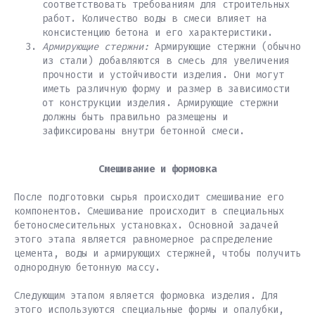
соответствовать требованиям для строительных
работ. Количество воды в смеси влияет на
консистенцию бетона и его характеристики.
Армирующие стержни:
Армирующие стержни (обычно
из стали) добавляются в смесь для увеличения
прочности и устойчивости изделия. Они могут
иметь различную форму и размер в зависимости
от конструкции изделия. Армирующие стержни
должны быть правильно размещены и
зафиксированы внутри бетонной смеси.
Смешивание и формовка
После подготовки сырья происходит смешивание его
компонентов. Смешивание происходит в специальных
бетоносмесительных установках. Основной задачей
этого этапа является равномерное распределение
цемента, воды и армирующих стержней, чтобы получить
однородную бетонную массу.
Следующим этапом является формовка изделия. Для
этого используются специальные формы и опалубки,