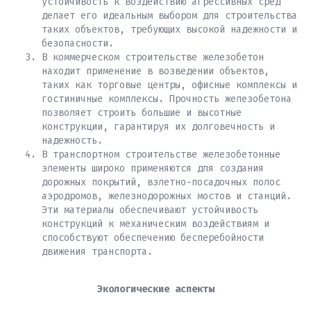
устойчивость к воздействию агрессивных сред
делает его идеальным выбором для строительства
таких объектов, требующих высокой надежности и
безопасности.
В коммерческом строительстве железобетон
находит применение в возведении объектов,
таких как торговые центры, офисные комплексы и
гостиничные комплексы. Прочность железобетона
позволяет строить большие и высотные
конструкции, гарантируя их долговечность и
надежность.
В транспортном строительстве железобетонные
элементы широко применяются для создания
дорожных покрытий, взлетно-посадочных полос
аэродромов, железнодорожных мостов и станций.
Эти материалы обеспечивают устойчивость
конструкций к механическим воздействиям и
способствуют обеспечению бесперебойности
движения транспорта.
Экологические аспекты