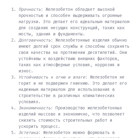
Прочность
: Железобетон обладает высокой
прочностью и способен выдерживать огромные
нагрузки. Это делает его идеальным материалом
для создания несущих конструкций, таких как
мосты, здания и фундаменты.
Долговечность
: Железобетонные изделия обычно
имеют долгий срок службы и способны сохранять
свои качества на протяжении десятилетий. Они
устойчивы к воздействию внешних факторов,
таких как атмосферные условия, коррозия и
износ.
Устойчивость к огню и влаге
: Железобетон не
горит и не подвержен гниению. Это делает его
надежным материалом для использования в
строительстве в различных климатических
условиях.
Экономичность
: Производство железобетонных
изделий массово и экономично, что позволяет
снизить стоимость строительных работ и
ускорить процесс.
Эстетика
: Железобетон можно формовать в