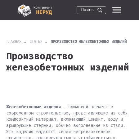
Поиск
ГЛАВНАЯ
→
СТАТЬИ
→
ПРОИЗВОДСТВО ЖЕЛЕЗОБЕТОННЫХ ИЗДЕЛИЙ
Производство
железобетонных изделий
Железобетонные изделия
– ключевой элемент в
современном строительстве, представляющие из себя
композитный материал, включающий цемент, воду и
армирующие стержни, обычно выполненные из стали.
Эти изделия выдаются своей непревзойденной
прочностью, долговечностью и устойчивостью к