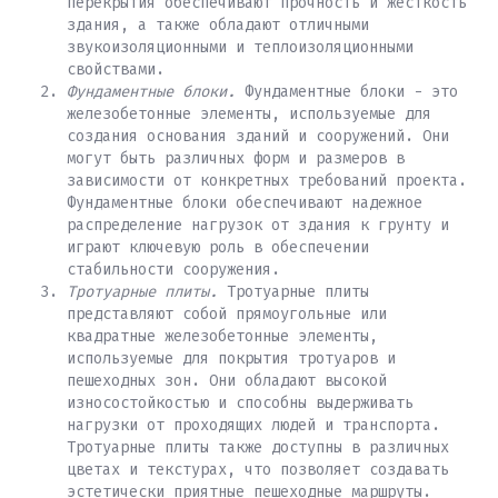
перекрытия обеспечивают прочность и жесткость
здания, а также обладают отличными
звукоизоляционными и теплоизоляционными
свойствами.
Фундаментные блоки.
Фундаментные блоки - это
железобетонные элементы, используемые для
создания основания зданий и сооружений. Они
могут быть различных форм и размеров в
зависимости от конкретных требований проекта.
Фундаментные блоки обеспечивают надежное
распределение нагрузок от здания к грунту и
играют ключевую роль в обеспечении
стабильности сооружения.
Тротуарные плиты.
Тротуарные плиты
представляют собой прямоугольные или
квадратные железобетонные элементы,
используемые для покрытия тротуаров и
пешеходных зон. Они обладают высокой
износостойкостью и способны выдерживать
нагрузки от проходящих людей и транспорта.
Тротуарные плиты также доступны в различных
цветах и текстурах, что позволяет создавать
эстетически приятные пешеходные маршруты.