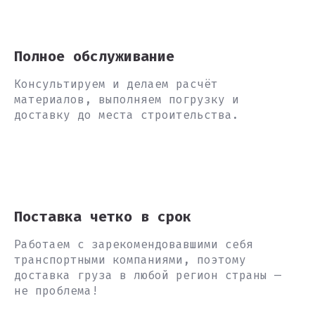
Полное обслуживание
Консультируем и делаем расчёт
материалов, выполняем погрузку и
доставку до места строительства.
Поставка четко в срок
Работаем с зарекомендовавшими себя
транспортными компаниями, поэтому
доставка груза в любой регион страны —
не проблема!