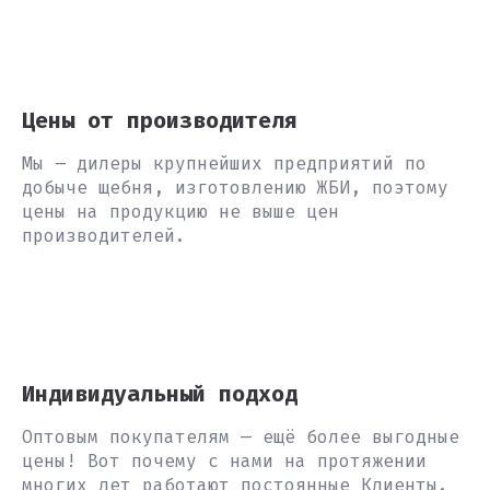
Цены от производителя
Мы – дилеры крупнейших предприятий по
добыче щебня, изготовлению ЖБИ, поэтому
цены на продукцию не выше цен
производителей.
Индивидуальный подход
Оптовым покупателям — ещё более выгодные
цены! Вот почему с нами на протяжении
многих лет работают постоянные Клиенты.