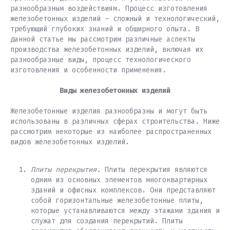
разнообразным воздействиям. Процесс изготовления
железобетонных изделий – сложный и технологический,
требующий глубоких знаний и обширного опыта. В
данной статье мы рассмотрим различные аспекты
производства железобетонных изделий, включая их
разнообразные виды, процесс технологического
изготовления и особенности применения.
Виды железобетонных изделий
Железобетонные изделия разнообразны и могут быть
использованы в различных сферах строительства. Ниже
рассмотрим некоторые из наиболее распространенных
видов железобетонных изделий.
Плиты перекрытия.
Плиты перекрытия являются
одним из основных элементов многоквартирных
зданий и офисных комплексов. Они представляют
собой горизонтальные железобетонные плиты,
которые устанавливаются между этажами здания и
служат для создания перекрытий. Плиты