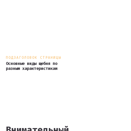
ПОДЗАГОЛОВОК СТРАНИЦЫ
Основные виды щебня по
разным характеристикам
Внимательны й