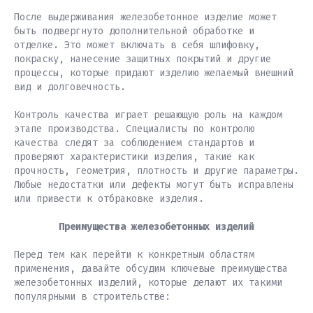
После выдерживания железобетонное изделие может
быть подвергнуто дополнительной обработке и
отделке. Это может включать в себя шлифовку,
покраску, нанесение защитных покрытий и другие
процессы, которые придают изделию желаемый внешний
вид и долговечность.
Контроль качества играет решающую роль на каждом
этапе производства. Специалисты по контролю
качества следят за соблюдением стандартов и
проверяют характеристики изделия, такие как
прочность, геометрия, плотность и другие параметры.
Любые недостатки или дефекты могут быть исправлены
или привести к отбраковке изделия.
Преимущества железобетонных изделий
Перед тем как перейти к конкретным областям
применения, давайте обсудим ключевые преимущества
железобетонных изделий, которые делают их такими
популярными в строительстве: