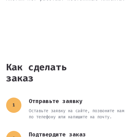
Как сделать
заказ
Отправьте заявку
Оставьте заявку на сайте, позвоните нам
по телефону или напишите на почту.
Подтвердите заказ