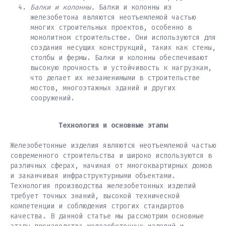
Балки и колонны.
Балки и колонны из
железобетона являются неотъемлемой частью
многих строительных проектов, особенно в
монолитном строительстве. Они используются для
создания несущих конструкций, таких как стены,
столбы и фермы. Балки и колонны обеспечивают
высокую прочность и устойчивость к нагрузкам,
что делает их незаменимыми в строительстве
мостов, многоэтажных зданий и других
сооружений.
Технология и основные этапы
Железобетонные изделия являются неотъемлемой частью
современного строительства и широко используются в
различных сферах, начиная от многоквартирных домов
и заканчивая инфраструктурными объектами.
Технология производства железобетонных изделий
требует точных знаний, высокой технической
компетенции и соблюдения строгих стандартов
качества. В данной статье мы рассмотрим основные