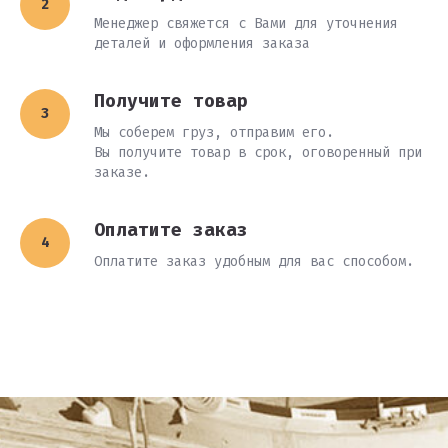
Менеджер свяжется с Вами для уточнения
деталей и оформления заказа
Получите товар
Мы соберем груз, отправим его.
Вы получите товар в срок, оговоренный при
заказе.
Оплатите заказ
Оплатите заказ удобным для вас способом.