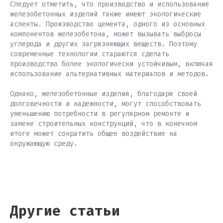
Следует отметить, что производство и использование
железобетонных изделий также имеют экологические
аспекты. Производство цемента, одного из основных
компонентов железобетона, может вызывать выбросы
углерода и других загрязняющих веществ. Поэтому
современные технологии стараются сделать
производство более экологически устойчивым, включая
использование альтернативных материалов и методов.
Однако, железобетонные изделия, благодаря своей
долговечности и надежности, могут способствовать
уменьшению потребности в регулярном ремонте и
замене строительных конструкций, что в конечном
итоге может сократить общее воздействие на
окружающую среду.
Другие статьи