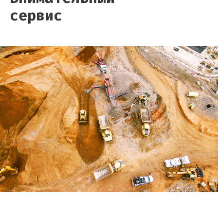
сервис