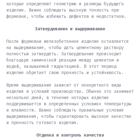
которые определяют геометрию и размеры будущего
изделия. Важно соблюдать высокую точность при
формовке, чтобы избежать дефектов и недостатков.
Затвердевание и выдерживание
После формовки железобетонное изделие оставляется
на выдерживание, чтобы дать цементному раствору
полностью затвердеть. Затвердевание происходит
благодаря химической реакции между цементом и
водой, называемой гидратацией. В этот период
изделие обретает свою прочность и устойчивость.
Время выдерживания зависит от конкретного вида
изделия и условий производства. Обычно это занимает
несколько дней, в течение которых изделие
поддерживается в определенных условиях температуры
и влажности. Важно соблюдать правильные условия
выдерживания, чтобы гарантировать высокое качество
и прочность готового изделия.
Отделка и контроль качества