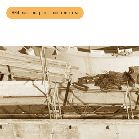
ЖБИ для энергостроительства