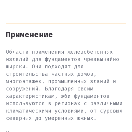
Применение
Области применения железобетонных
изделий для фундаментов чрезвычайно
широки. Они подходят для
строительства частных домов,
многоэтажек, промышленных зданий и
сооружений. Благодаря своим
характеристикам, жби фундаментов
используются в регионах с различными
климатическими условиями, от суровых
северных до умеренных южных.