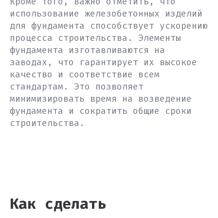
Кроме того, важно отметить, что
использование железобетонных изделий
для фундамента способствует ускорению
процесса строительства. Элементы
фундамента изготавливаются на
заводах, что гарантирует их высокое
качество и соответствие всем
стандартам. Это позволяет
минимизировать время на возведение
фундамента и сократить общие сроки
строительства.
Как сделать