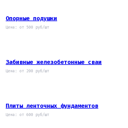
Опорные подушки
Цена: от 500 руб/шт
Забивные железобетонные сваи
Цена: от 200 руб/шт
Плиты ленточных фундаментов
Цена: от 600 руб/шт