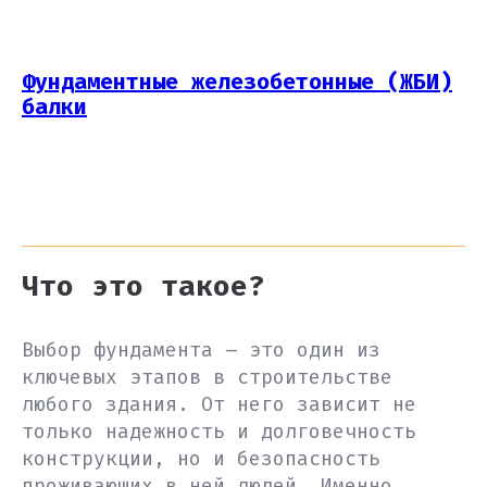
Фундаментные железобетонные (ЖБИ)
балки
Что это такое?
Выбор фундамента – это один из
ключевых этапов в строительстве
любого здания. От него зависит не
только надежность и долговечность
конструкции, но и безопасность
проживающих в ней людей. Именно