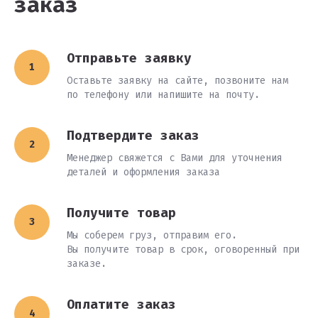
заказ
Отправьте заявку
Оставьте заявку на сайте, позвоните нам
по телефону или напишите на почту.
Подтвердите заказ
Менеджер свяжется с Вами для уточнения
деталей и оформления заказа
Получите товар
Мы соберем груз, отправим его.
Вы получите товар в срок, оговоренный при
заказе.
Оплатите заказ