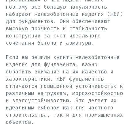
поэтому все большую популярность
набирают железобетонные изделия (ЖБИ)
для фундаментов. Они обеспечивают
высокую прочность и стабильность
конструкции за счет идеального
сочетания бетона и арматуры.
Если вы решили купить железобетонные
изделия для фундамента, важно
обратить внимание на их качество и
характеристики. ЖБИ фундаментов
отличаются повышенной устойчивостью к
различным нагрузкам, морозостойкостью
и влагоустойчивостью. Это делает их
идеальным выбором как для частного
строительства, так и для промышленных
объектов.