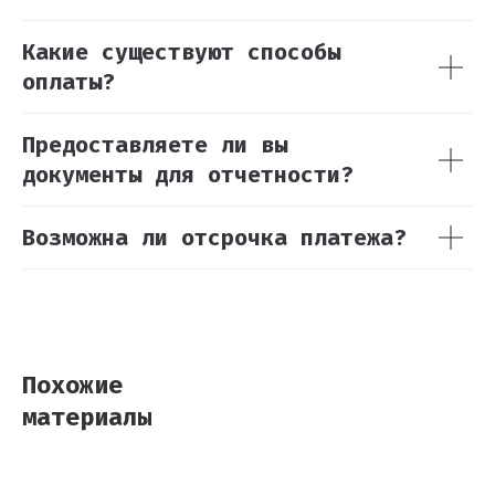
Какие существуют способы
оплаты?
Предоставляете ли вы
документы для отчетности?
Возможна ли отсрочка платежа?
Похожие
материалы