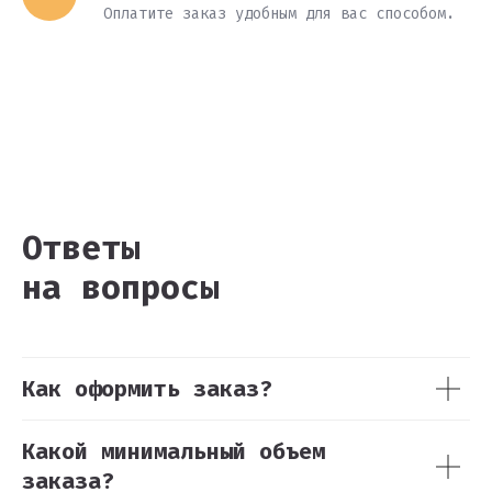
Оплатите заказ удобным для вас способом.
Ответы
на вопросы
Как оформить заказ?
Какой минимальный объем
заказа?